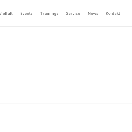
Vielfalt
Events
Trainings
Service
News
Kontakt