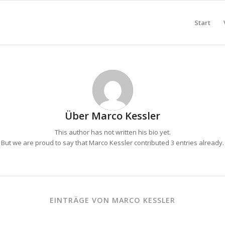
Start
Über
Marco Kessler
This author has not written his bio yet.
But we are proud to say that
Marco Kessler
contributed 3 entries already.
EINTRÄGE VON MARCO KESSLER