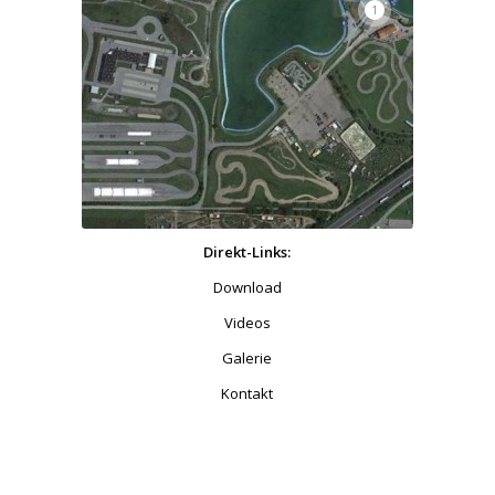
1
Direkt-Links:
Download
Videos
Galerie
Kontakt