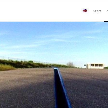
Start