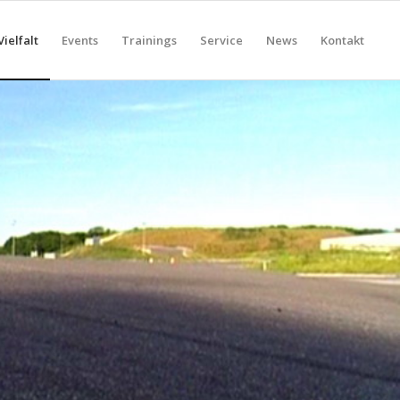
Vielfalt
Events
Trainings
Service
News
Kontakt