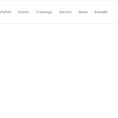
Vielfalt
Events
Trainings
Service
News
Kontakt