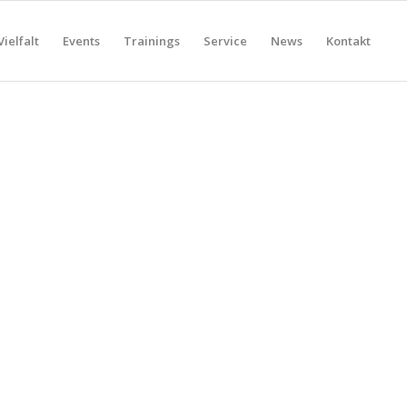
Vielfalt
Events
Trainings
Service
News
Kontakt