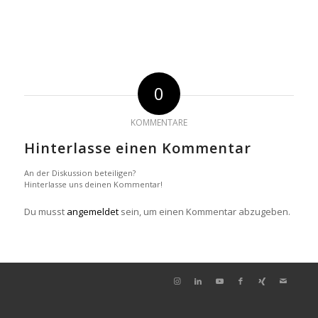
0
KOMMENTARE
Hinterlasse einen Kommentar
An der Diskussion beteiligen?
Hinterlasse uns deinen Kommentar!
Du musst
angemeldet
sein, um einen Kommentar abzugeben.