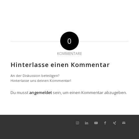
0
KOMMENTARE
Hinterlasse einen Kommentar
An der Diskussion beteiligen?
Hinterlasse uns deinen Kommentar!
Du musst
angemeldet
sein, um einen Kommentar abzugeben.