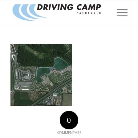
0
KOMMENTARE