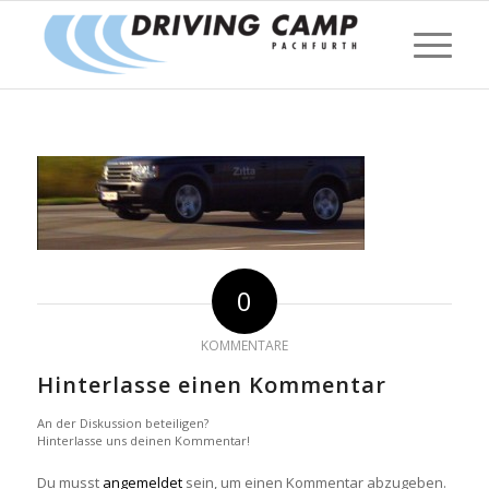
0
KOMMENTARE
Hinterlasse einen Kommentar
An der Diskussion beteiligen?
Hinterlasse uns deinen Kommentar!
Du musst
angemeldet
sein, um einen Kommentar abzugeben.