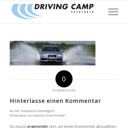
0
KOMMENTARE
Hinterlasse einen Kommentar
An der Diskussion beteiligen?
Hinterlasse uns deinen Kommentar!
Du musst
angemeldet
sein, um einen Kommentar abzugeben.