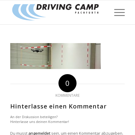
0
KOMMENTARE
Hinterlasse einen Kommentar
An der Diskussion beteiligen?
Hinterlasse uns deinen Kommentar!
Du musst
angemeldet
sein, um einen Kommentar abzugeben.