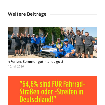
Weitere Beiträge
#Ferien: Sommer gut – alles gut!
16. Juli 2026