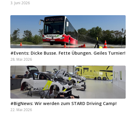
3. Juni 2026
#Events: Dicke Busse. Fette Übungen. Geiles Turnier!
28. Mai 2026
#BigNews: Wir werden zum STARD Driving Camp!
22. Mai 2026