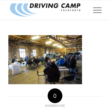
0
KOMMENTARE