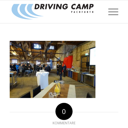
0
KOMMENTARE