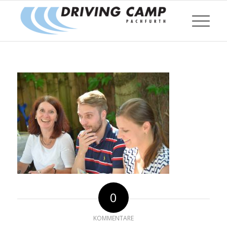
0
KOMMENTARE