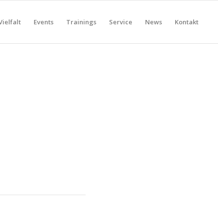
Vielfalt
Events
Trainings
Service
News
Kontakt