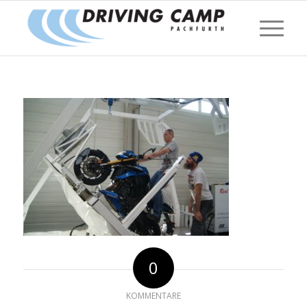
0
KOMMENTARE