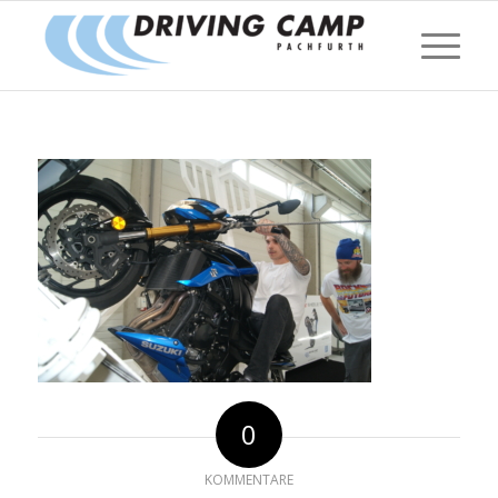
0
KOMMENTARE