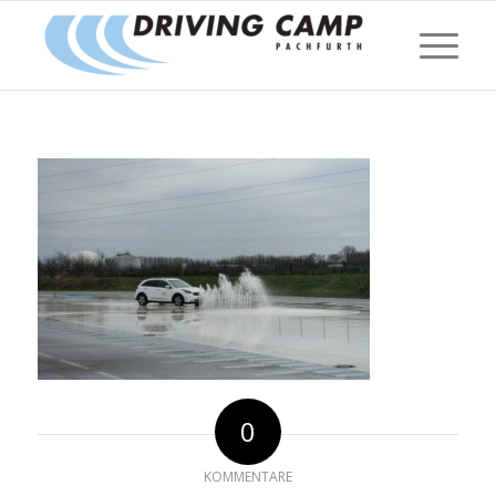
0
KOMMENTARE