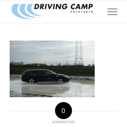
0
KOMMENTARE