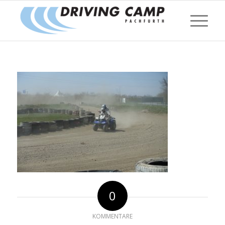
0
KOMMENTARE