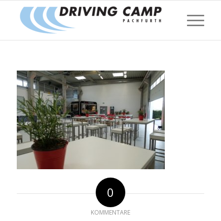
0
KOMMENTARE