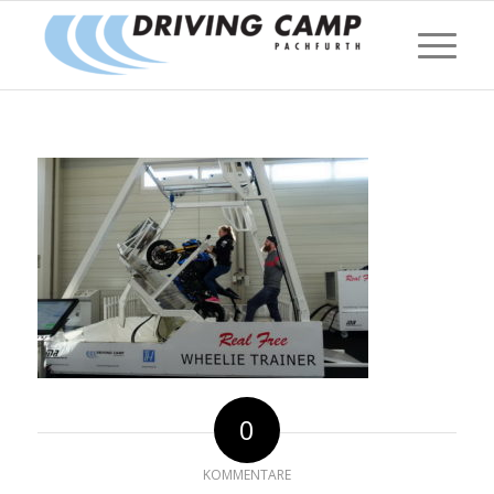
0
KOMMENTARE