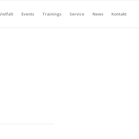
Vielfalt
Events
Trainings
Service
News
Kontakt