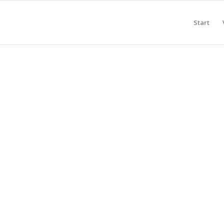
Start