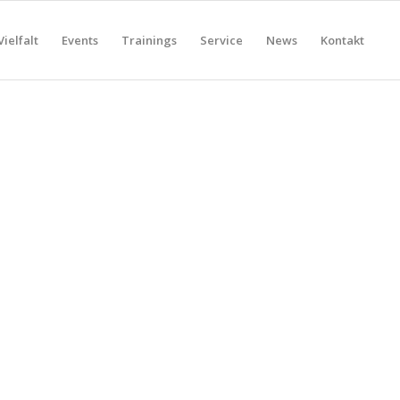
Vielfalt
Events
Trainings
Service
News
Kontakt