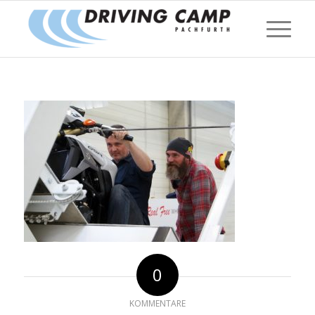
0
KOMMENTARE