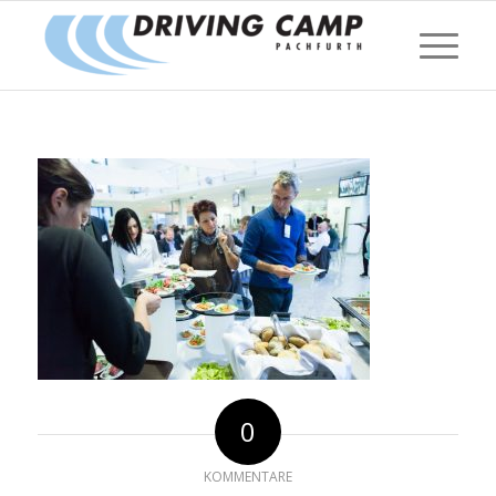
0
KOMMENTARE