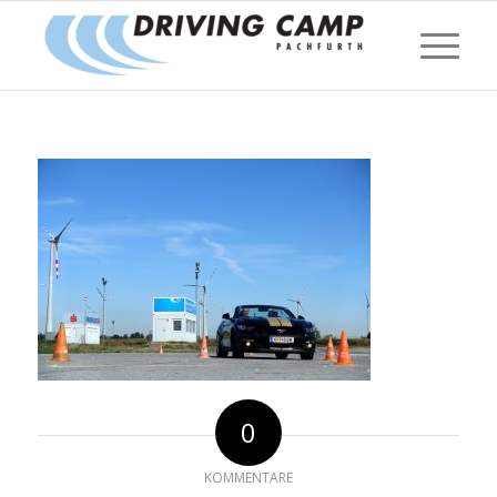
0
KOMMENTARE