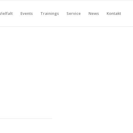
Vielfalt
Events
Trainings
Service
News
Kontakt