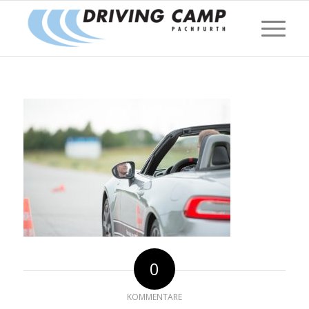
0
KOMMENTARE