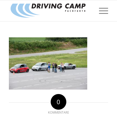
0
KOMMENTARE