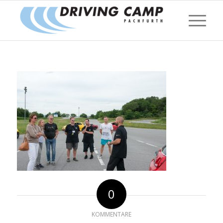
0
KOMMENTARE