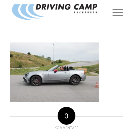
0
KOMMENTARE