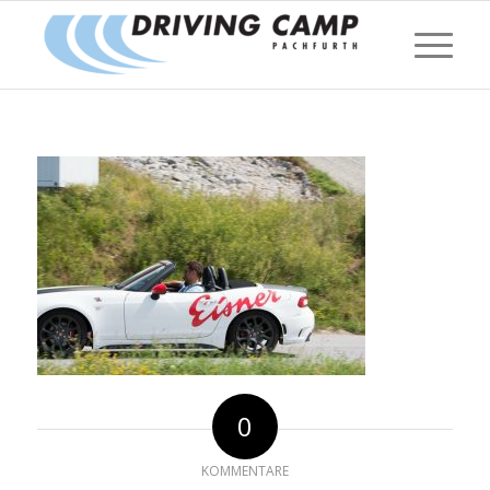
0
KOMMENTARE