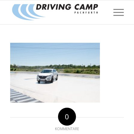
0
KOMMENTARE