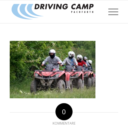
0
KOMMENTARE