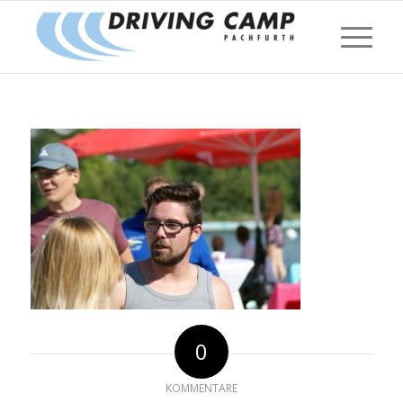
0
KOMMENTARE