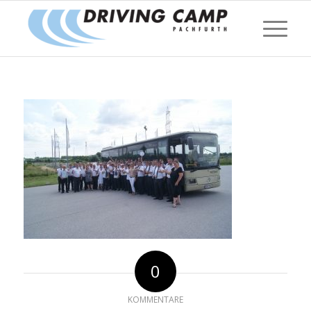
0
KOMMENTARE