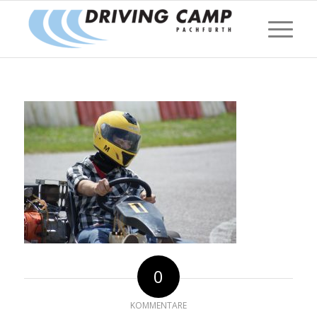
0
KOMMENTARE