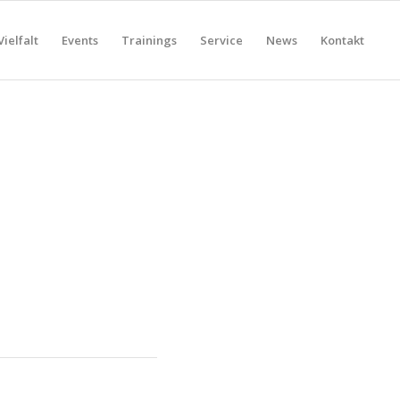
Vielfalt
Events
Trainings
Service
News
Kontakt