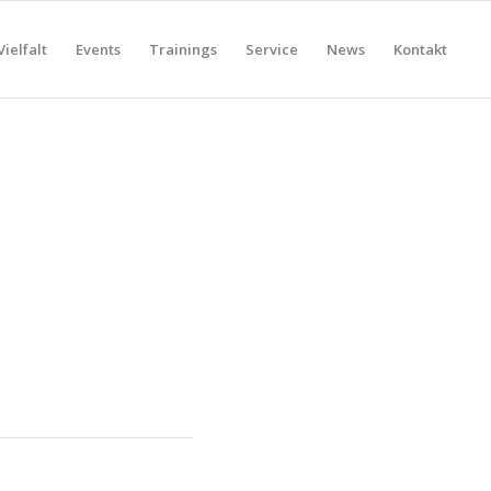
Vielfalt
Events
Trainings
Service
News
Kontakt