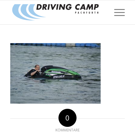
0
KOMMENTARE