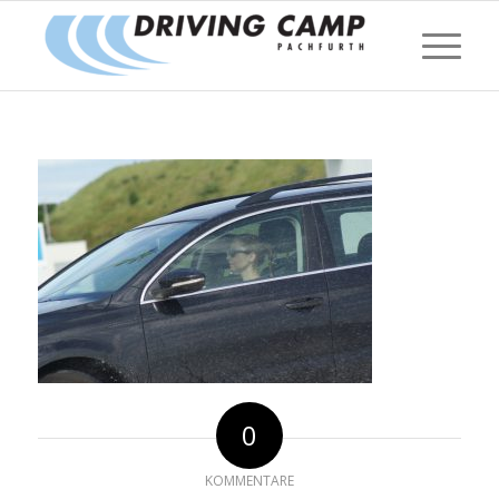
0
KOMMENTARE