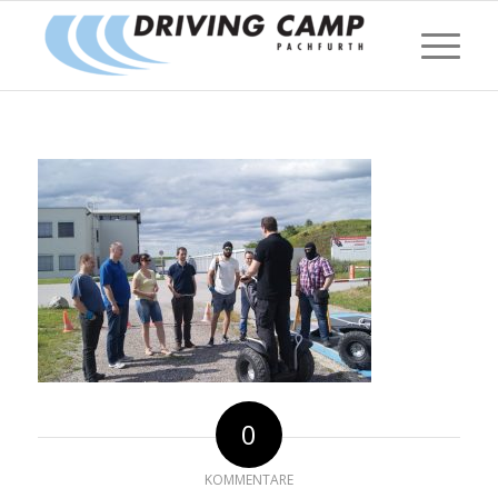
0
KOMMENTARE