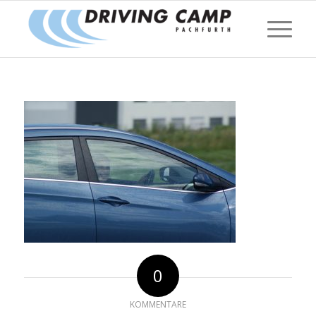
0
KOMMENTARE