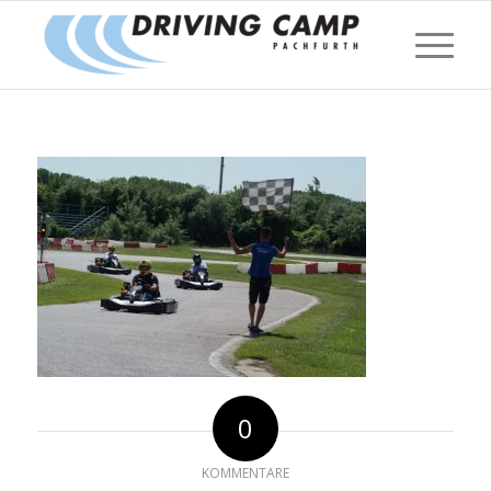
0
KOMMENTARE