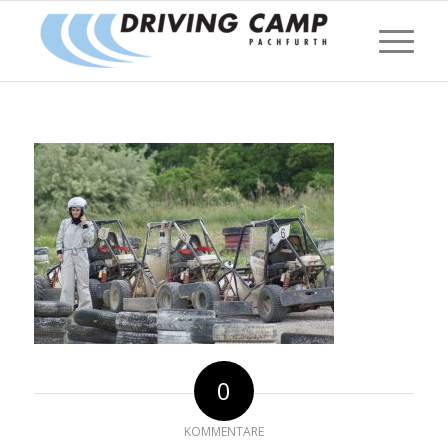
0
KOMMENTARE