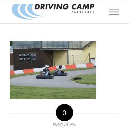
0
KOMMENTARE