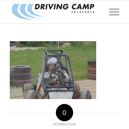
0
KOMMENTARE