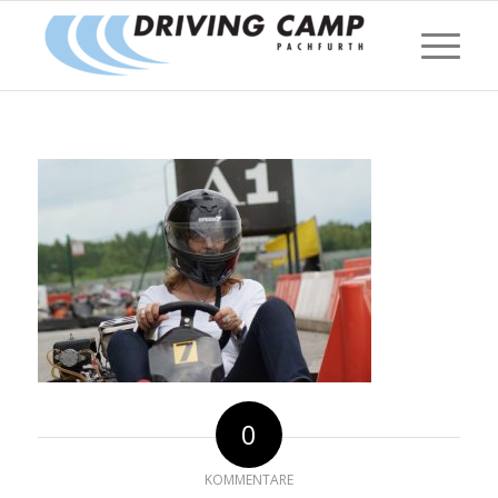
0
KOMMENTARE